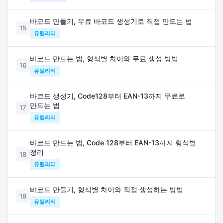
바코드 만들기, 무료 바코드 생성기로 직접 만드는 법
15
유틸리티
바코드 만드는 법, 형식별 차이와 무료 생성 방법
16
유틸리티
바코드 생성기, Code128부터 EAN-13까지 무료로
만드는 법
17
유틸리티
바코드 만드는 법, Code 128부터 EAN-13까지 형식별
정리
18
유틸리티
바코드 만들기, 형식별 차이와 직접 생성하는 방법
19
유틸리티