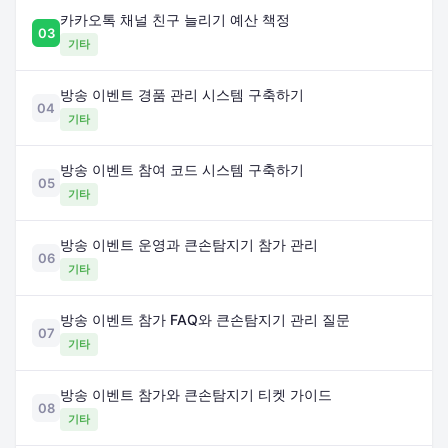
카카오톡 채널 친구 늘리기 예산 책정
03
기타
방송 이벤트 경품 관리 시스템 구축하기
04
기타
방송 이벤트 참여 코드 시스템 구축하기
05
기타
방송 이벤트 운영과 큰손탐지기 참가 관리
06
기타
방송 이벤트 참가 FAQ와 큰손탐지기 관리 질문
07
기타
방송 이벤트 참가와 큰손탐지기 티켓 가이드
08
기타