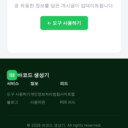
곧 유용한 정보를 담은 게시글이 업데이트됩니다.
← 도구 사용하기
바코드 생성기
서비스
정보
피드
도구 사용하기
개인정보처리방침
사이트맵
블로그
이용약관
RSS 피드
© 2026 바코드 생성기. All rights reserved.