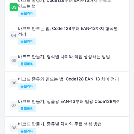
바코드 생성기, Code128부터 EAN-13까지 무료로
만드는 법
03
유틸리티
바코드 만드는 법, Code 128부터 EAN-13까지 형식별
정리
04
유틸리티
바코드 만들기, 형식별 차이와 직접 생성하는 방법
05
유틸리티
바코드 종류와 만드는 법, Code128 EAN-13 차이 정리
06
유틸리티
바코드 만들기, 상품용 EAN-13부터 범용 Code128까지
07
유틸리티
바코드 만들기, 종류별 차이와 무료 생성 방법
08
유틸리티