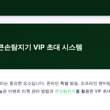
큰손탐지기 VIP 초대 시스템
리는 중요한 요소입니다. 온라인 특별 방송, 오프라인 팬미팅
늘은 이벤트 티켓 관리 방법과
큰손탐지기
를 활용한 VIP 