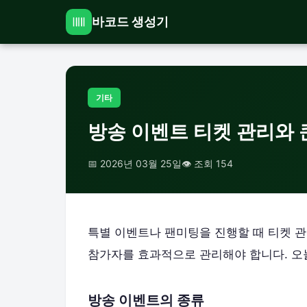
바코드 생성기
기타
방송 이벤트 티켓 관리와 
📅 2026년 03월 25일
👁️ 조회 154
특별 이벤트나 팬미팅을 진행할 때 티켓 관
참가자를 효과적으로 관리해야 합니다. 오
방송 이벤트의 종류