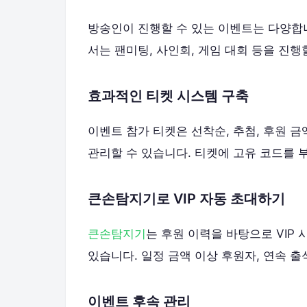
방송인이 진행할 수 있는 이벤트는 다양합니
서는 팬미팅, 사인회, 게임 대회 등을 진
효과적인 티켓 시스템 구축
이벤트 참가 티켓은 선착순, 추첨, 후원 
관리할 수 있습니다. 티켓에 고유 코드를 
큰손탐지기로 VIP 자동 초대하기
큰손탐지기
는 후원 이력을 바탕으로 VIP
있습니다. 일정 금액 이상 후원자, 연속 출
이벤트 후속 관리