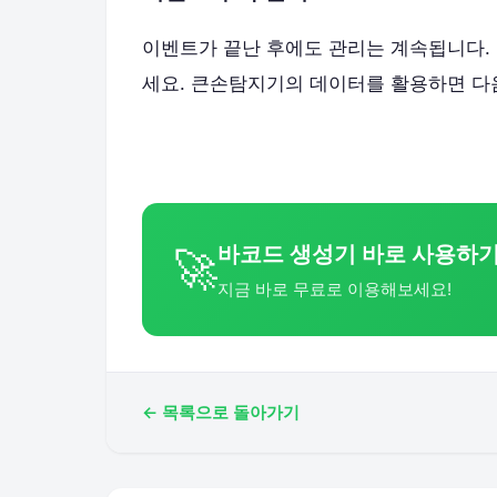
이벤트가 끝난 후에도 관리는 계속됩니다. 
세요. 큰손탐지기의 데이터를 활용하면 다
바코드 생성기 바로 사용하
🚀
지금 바로 무료로 이용해보세요!
← 목록으로 돌아가기