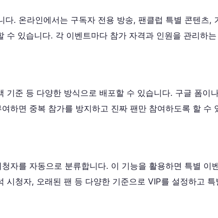
다. 온라인에서는 구독자 전용 방송, 팬클럽 특별 콘텐츠,
행할 수 있습니다. 각 이벤트마다 참가 자격과 인원을 관리하
금액 기준 등 다양한 방식으로 배포할 수 있습니다. 구글 폼
부여하면 중복 참가를 방지하고 진짜 팬만 참여하도록 할 수 
 시청자를 자동으로 분류합니다. 이 기능을 활용하면 특별 이
석 시청자, 오래된 팬 등 다양한 기준으로 VIP를 설정하고 