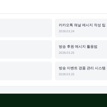
카카오톡 채널 메시지 작성 팁
2026.03.24
방송 후원 메시지 활용법
2026.03.25
방송 이벤트 경품 관리 시스템
2026.03.25