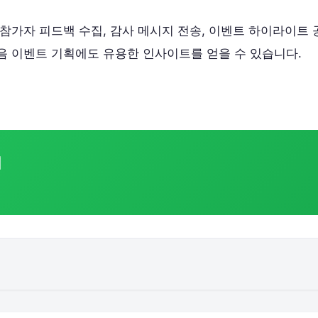
참가자 피드백 수집, 감사 메시지 전송, 이벤트 하이라이트
음 이벤트 기획에도 유용한 인사이트를 얻을 수 있습니다.
기