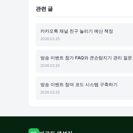
관련 글
카카오톡 채널 친구 늘리기 예산 책정
2026.03.25
방송 이벤트 참가 FAQ와 큰손탐지기 관리 질문
2026.03.25
방송 이벤트 참여 코드 시스템 구축하기
2026.03.25