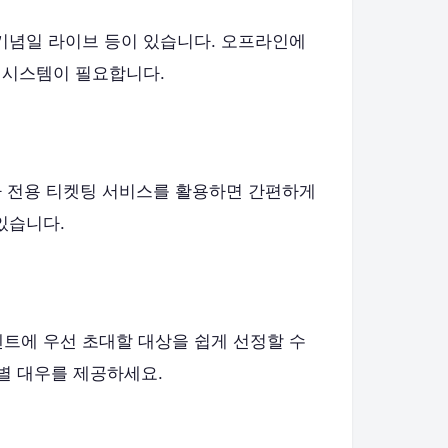
 기념일 라이브 등이 있습니다. 오프라인에
는 시스템이 필요합니다.
이나 전용 티켓팅 서비스를 활용하면 간편하게
있습니다.
벤트에 우선 초대할 대상을 쉽게 선정할 수
특별 대우를 제공하세요.